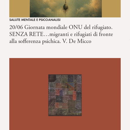
SALUTE MENTALE E PSICOANALISI
20/06 Giornata mondiale ONU del rifugiato.
SENZA RETE…migranti e rifugiati di fronte
alla sofferenza psichica. V. De Micco