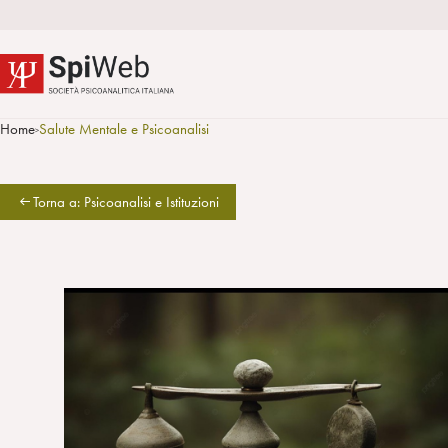
Home
Salute Mentale e Psicoanalisi
>
Torna a: Psicoanalisi e Istituzioni