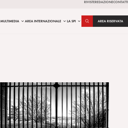
RIVISTE
REDAZIONE
CONTATTI
MULTIMEDIA
AREA INTERNAZIONALE
LA SPI
AREA RISERVATA