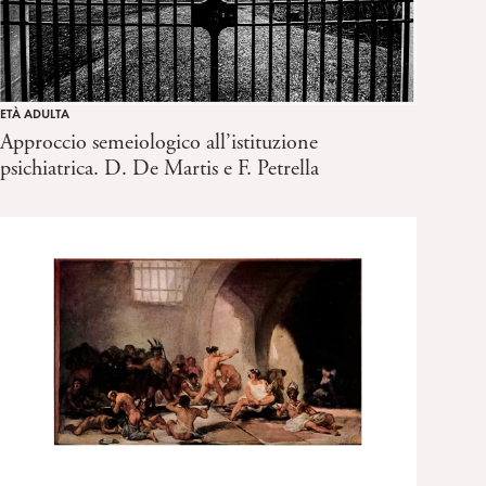
ETÀ ADULTA
Approccio semeiologico all’istituzione
psichiatrica. D. De Martis e F. Petrella