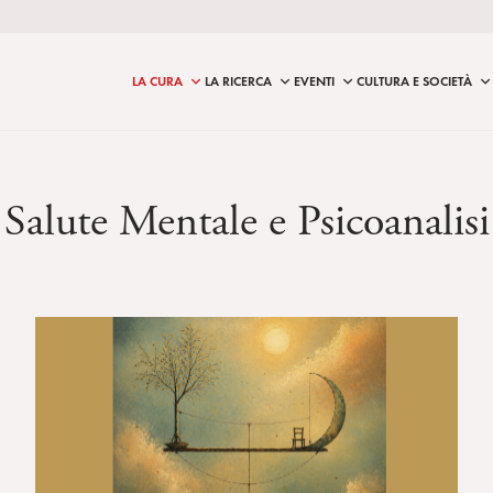
LA CURA
LA RICERCA
EVENTI
CULTURA E SOCIETÀ
Salute Mentale e Psicoanalisi