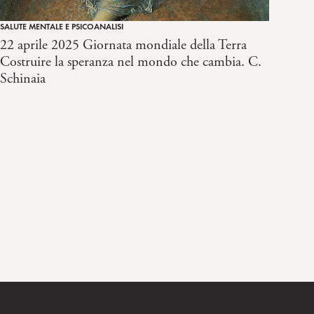
SALUTE MENTALE E PSICOANALISI
22 aprile 2025 Giornata mondiale della Terra
Costruire la speranza nel mondo che cambia. C.
Schinaia