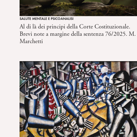
SALUTE MENTALE E PSICOANALISI
Al di là dei principi della Corte Costituzionale.
Brevi note a margine della sentenza 76/2025. M.
Marchetti