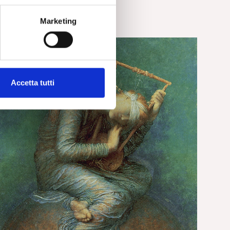
Marketing
Accetta tutti