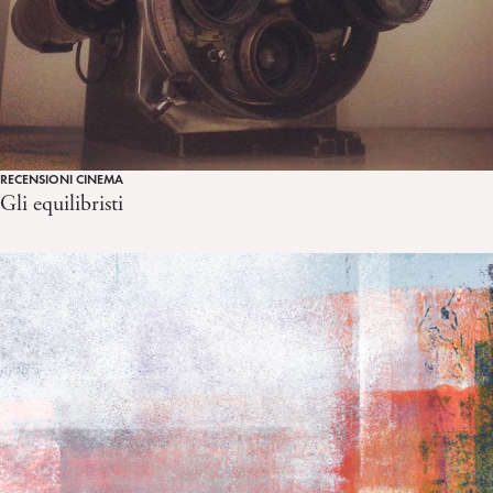
RECENSIONI CINEMA
Gli equilibristi