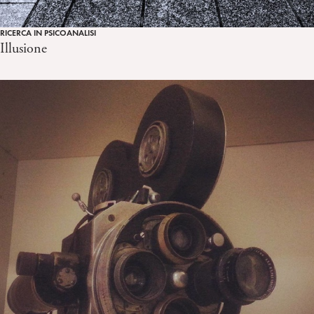
RICERCA IN PSICOANALISI
Illusione