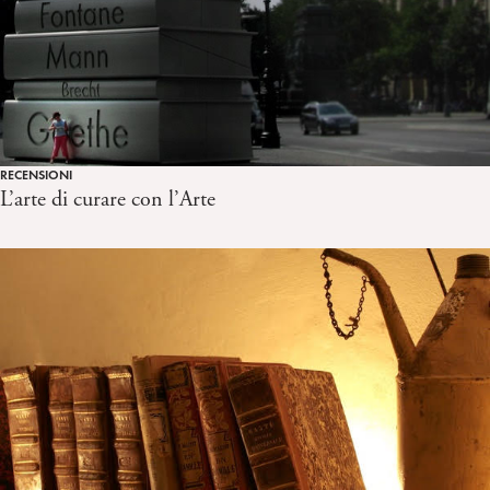
RECENSIONI
L’arte di curare con l’Arte