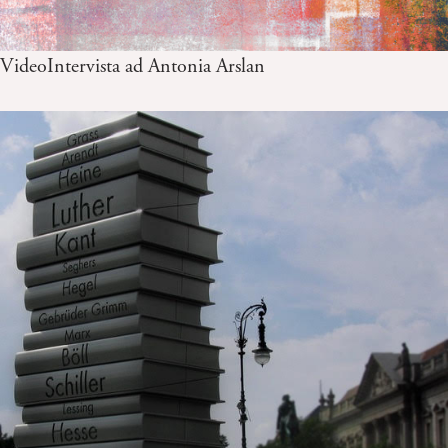
VideoIntervista ad Antonia Arslan