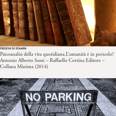
FRESCHI DI STAMPA
Psicoanalisi della vita quotidiana.L’umanità è in pericolo?
Antonio Alberto Semi – Raffaello Cortina Editore –
Collana Minima (2014)