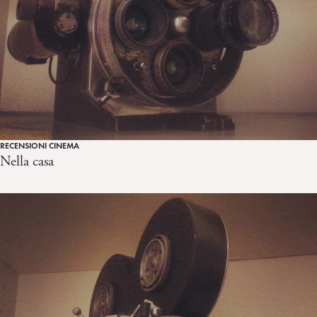
RECENSIONI CINEMA
Nella casa