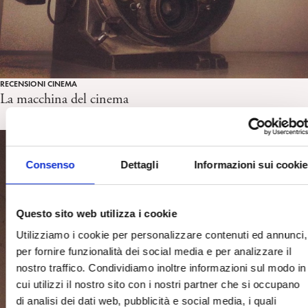
RECENSIONI CINEMA
La macchina del cinema
Consenso
Dettagli
Informazioni sui cookie
Questo sito web utilizza i cookie
Utilizziamo i cookie per personalizzare contenuti ed annunci,
per fornire funzionalità dei social media e per analizzare il
nostro traffico. Condividiamo inoltre informazioni sul modo in
cui utilizzi il nostro sito con i nostri partner che si occupano
di analisi dei dati web, pubblicità e social media, i quali