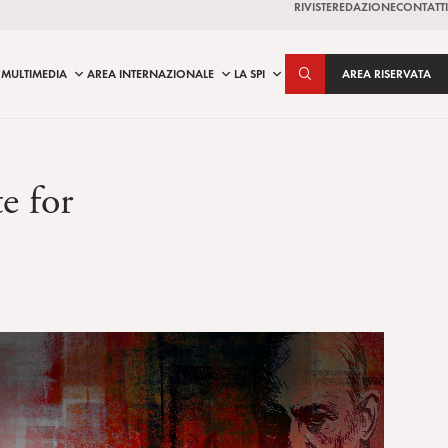
RIVISTE
REDAZIONE
CONTATTI
MULTIMEDIA
AREA INTERNAZIONALE
LA SPI
AREA RISERVATA
e for