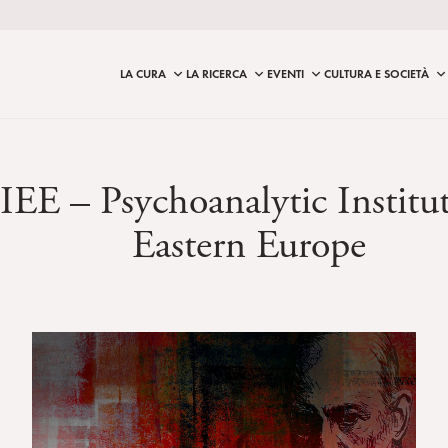
LA CURA
LA RICERCA
EVENTI
CULTURA E SOCIETÀ
IEE – Psychoanalytic Institut
Eastern Europe