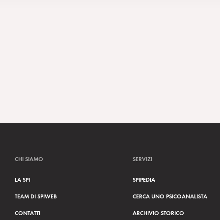
CHI SIAMO
SERVIZI
LA SPI
SPIPEDIA
TEAM DI SPIWEB
CERCA UNO PSICOANALISTA
CONTATTI
ARCHIVIO STORICO