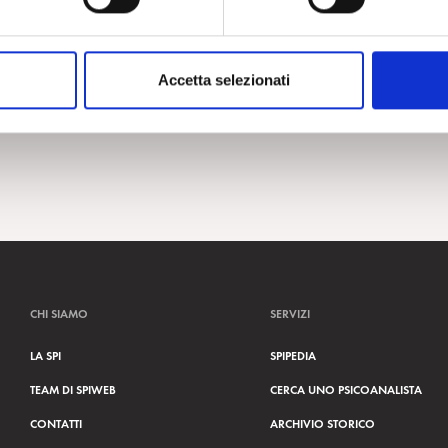
Accetta selezionati
CHI SIAMO
SERVIZI
LA SPI
SPIPEDIA
TEAM DI SPIWEB
CERCA UNO PSICOANALISTA
CONTATTI
ARCHIVIO STORICO