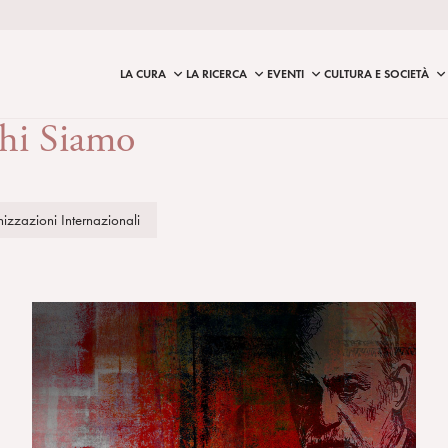
LA CURA
LA RICERCA
EVENTI
CULTURA E SOCIETÀ
hi Siamo
izzazioni Internazionali