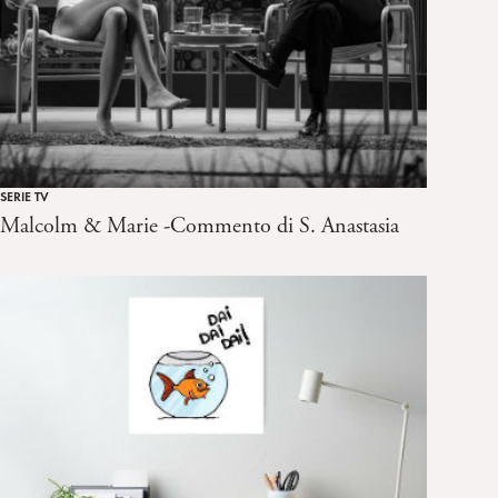
SERIE TV
Malcolm & Marie -Commento di S. Anastasia