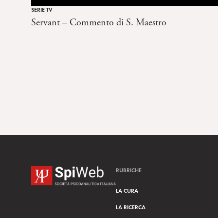
SERIE TV
Servant – Commento di S. Maestro
RUBRICHE
LA CURA
LA RICERCA