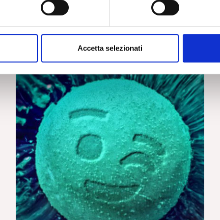
Accetta selezionati