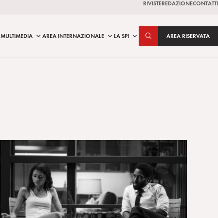
RIVISTE
REDAZIONE
CONTATTI
MULTIMEDIA
AREA INTERNAZIONALE
LA SPI
AREA RISERVATA