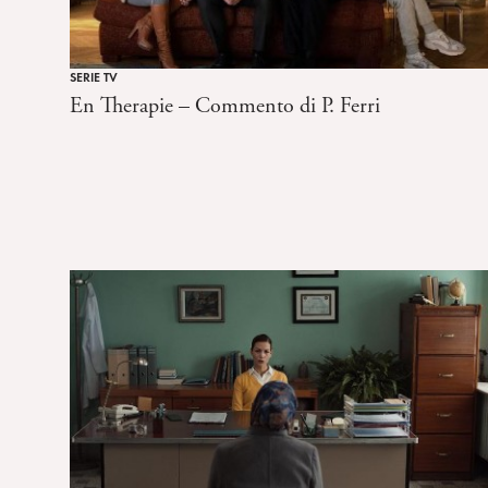
SERIE TV
En Therapie – Commento di P. Ferri