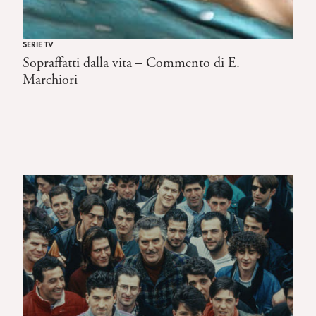
SERIE TV
Sopraffatti dalla vita – Commento di E.
Marchiori