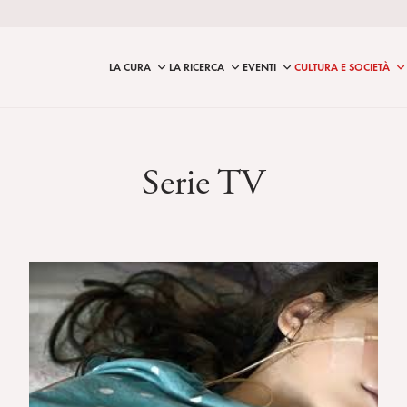
LA CURA
LA RICERCA
EVENTI
CULTURA E SOCIETÀ
Serie TV