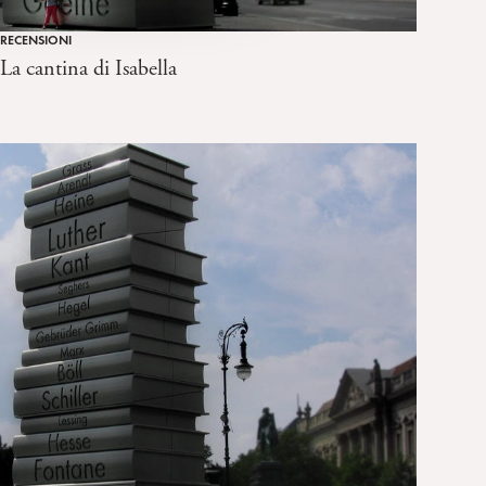
RECENSIONI
La cantina di Isabella