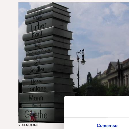
RECENSIONI
Consenso