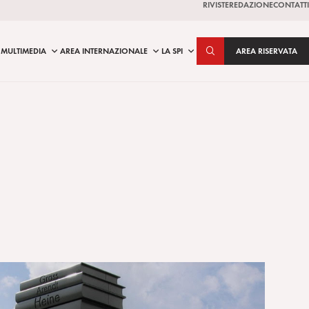
RIVISTE
REDAZIONE
CONTATTI
MULTIMEDIA
AREA INTERNAZIONALE
LA SPI
AREA RISERVATA