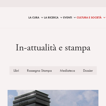
LA CURA
LA RICERCA
EVENTI
CULTURA E SOCIETÀ
In-attualità e stampa
Libri
Rassegna Stampa
Mediateca
Dossier