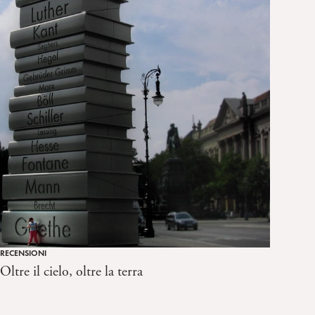
RECENSIONI
Oltre il cielo, oltre la terra