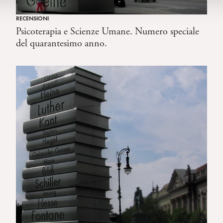
RECENSIONI
Psicoterapia e Scienze Umane. Numero speciale
del quarantesimo anno.