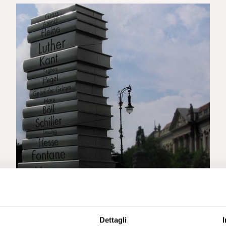
RECENSIONI
Dettagli