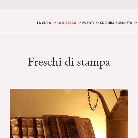
LA CURA
LA RICERCA
EVENTI
CULTURA E SOCIETÀ
Freschi di stampa