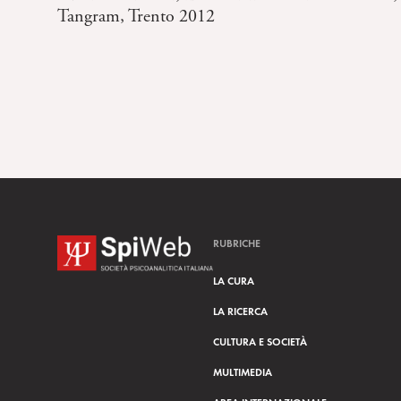
Tangram, Trento 2012
RUBRICHE
LA CURA
LA RICERCA
CULTURA E SOCIETÀ
MULTIMEDIA