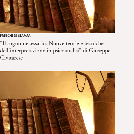
FRESCHI DI STAMPA
“Il sogno necessario. Nuove teorie e tecniche
dell’interpretazione in psicoanalisi” di Giuseppe
Civitarese