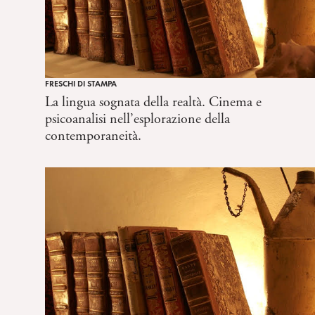
FRESCHI DI STAMPA
La lingua sognata della realtà. Cinema e
psicoanalisi nell’esplorazione della
contemporaneità.