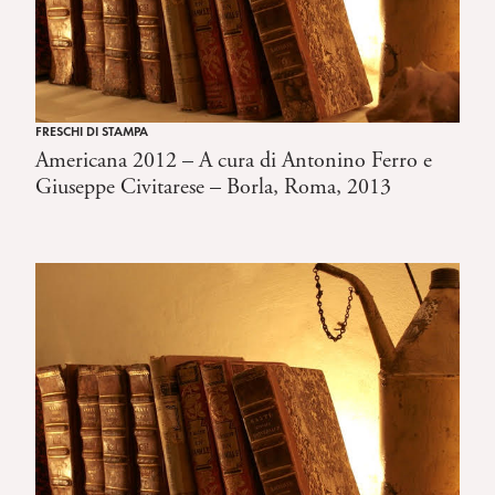
FRESCHI DI STAMPA
Americana 2012 – A cura di Antonino Ferro e
Giuseppe Civitarese – Borla, Roma, 2013