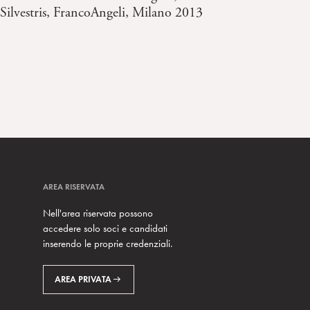
Silvestris, FrancoAngeli, Milano 2013
AREA RISERVATA
Nell'area riservata possono
accedere solo soci e candidati
inserendo le proprie credenziali.
AREA PRIVATA