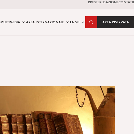
RIVISTE
REDAZIONE
CONTATTI
MULTIMEDIA
AREA INTERNAZIONALE
LA SPI
AREA RISERVATA