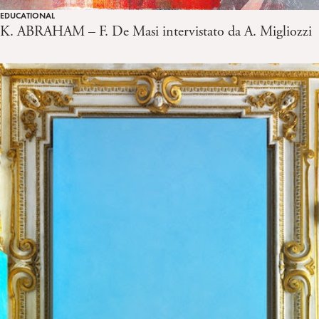
EDUCATIONAL
K. ABRAHAM – F. De Masi intervistato da A. Migliozzi