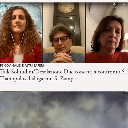
PSICOANALISI E ALTRI SAPERI
Talk Solitudini/Desolazione.Due concetti a confronto S.
Thanopulos dialoga con S. Zampa