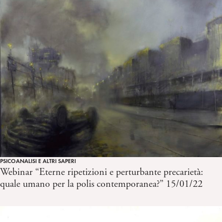
PSICOANALISI E ALTRI SAPERI
Webinar “Eterne ripetizioni e perturbante precarietà:
quale umano per la polis contemporanea?” 15/01/22