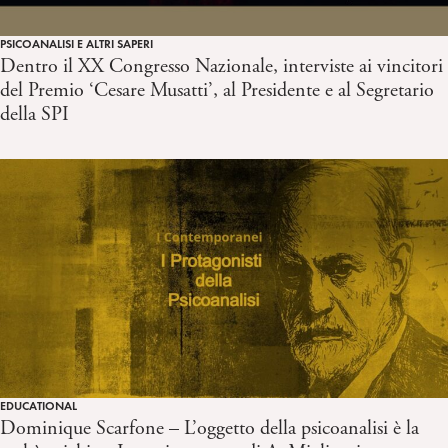
PSICOANALISI E ALTRI SAPERI
Dentro il XX Congresso Nazionale, interviste ai vincitori
del Premio ‘Cesare Musatti’, al Presidente e al Segretario
della SPI
EDUCATIONAL
Dominique Scarfone – L’oggetto della psicoanalisi è la