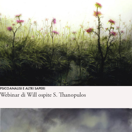
PSICOANALISI E ALTRI SAPERI
Webinar di Will ospite S. Thanopulos