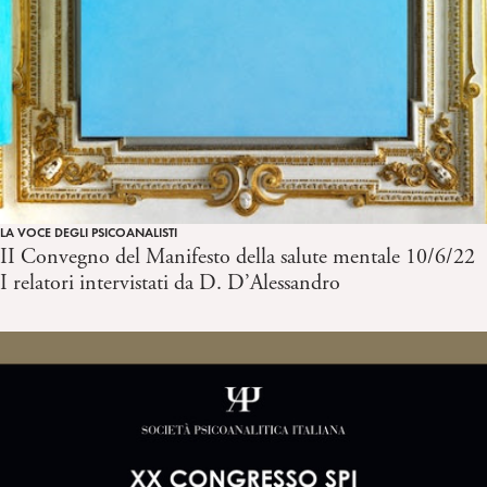
LA VOCE DEGLI PSICOANALISTI
II Convegno del Manifesto della salute mentale 10/6/22
I relatori intervistati da D. D’Alessandro