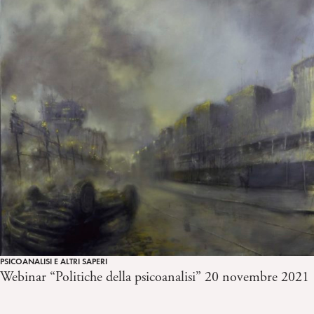
PSICOANALISI E ALTRI SAPERI
Webinar “Politiche della psicoanalisi” 20 novembre 2021