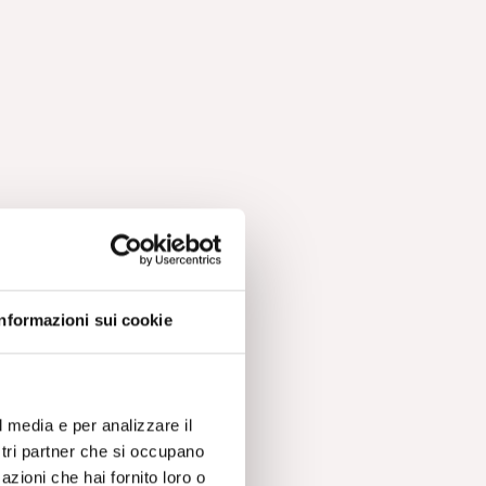
Informazioni sui cookie
l media e per analizzare il
ostri partner che si occupano
azioni che hai fornito loro o