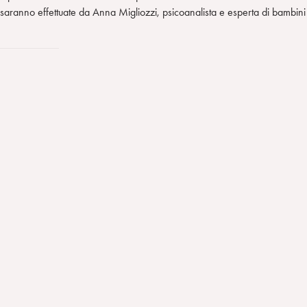
e saranno effettuate da Anna Migliozzi, psicoanalista e esperta di bambini