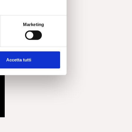
Marketing
Accetta tutti