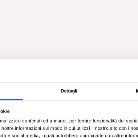
Dettagli
ookie
nalizzare contenuti ed annunci, per fornire funzionalità dei socia
inoltre informazioni sul modo in cui utilizzi il nostro sito con i n
icità e social media, i quali potrebbero combinarle con altre inform