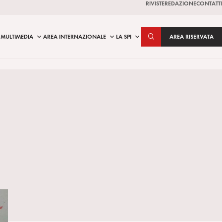
RIVISTE
REDAZIONE
CONTATTI
MULTIMEDIA
AREA INTERNAZIONALE
LA SPI
AREA RISERVATA