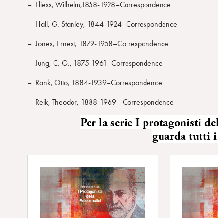
– Fliess, Wilhelm,1858-1928–Correspondence
– Hall, G. Stanley, 1844-1924–Correspondence
– Jones, Ernest, 1879-1958–Correspondence
– Jung, C. G., 1875-1961–Correspondence
– Rank, Otto, 1884-1939–Correspondence
– Reik, Theodor, 1888-1969—Correspondence
Per la serie I protagonisti
guarda tutti i