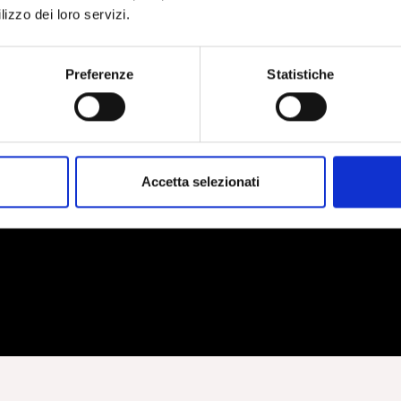
lizzo dei loro servizi.
Preferenze
Statistiche
Accetta selezionati