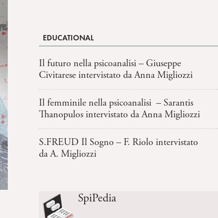
EDUCATIONAL
Il futuro nella psicoanalisi – Giuseppe
Civitarese intervistato da Anna Migliozzi
Il femminile nella psicoanalisi – Sarantis
Thanopulos intervistato da Anna Migliozzi
S.FREUD Il Sogno – F. Riolo intervistato
da A. Migliozzi
SpiPedia