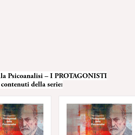
 della Psicoanalisi – I PROTAGONISTI
 contenuti della serie: