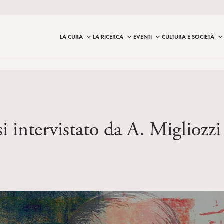
LA CURA
LA RICERCA
EVENTI
CULTURA E SOCIETÀ
ntervistato da A. Migliozzi