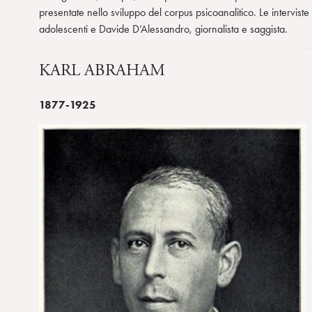
presentate nello sviluppo del corpus psicoanalitico. Le intervist
adolescenti e Davide D’Alessandro, giornalista e saggista.
KARL ABRAHAM
1877-1925