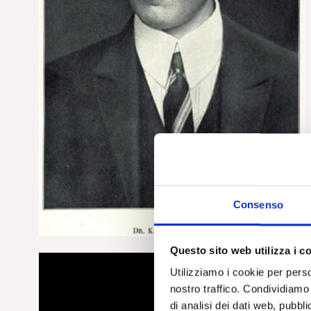
Consenso
Questo sito web utilizza i c
Utilizziamo i cookie per perso
nostro traffico. Condividiamo 
di analisi dei dati web, pubbl