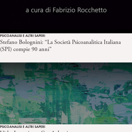
PSICOANALISI E ALTRI SAPERI
Stefano Bolognini: “La Società Psicoanalitica Italiana
(SPI) compie 90 anni”
PSICOANALISI E ALTRI SAPERI