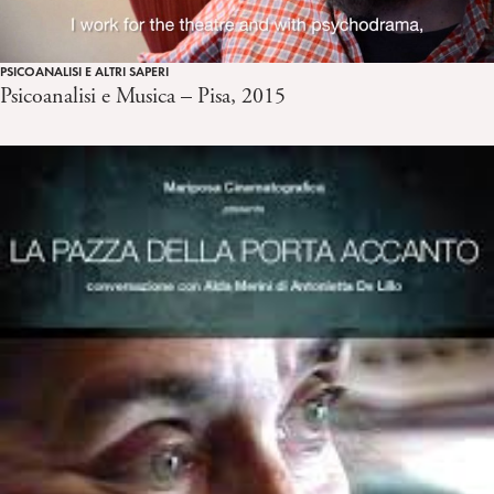
PSICOANALISI E ALTRI SAPERI
Psicoanalisi e Musica – Pisa, 2015