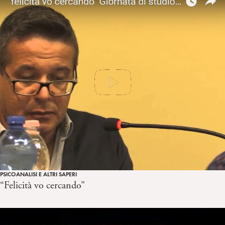
PSICOANALISI E ALTRI SAPERI
“Felicità vo cercando”