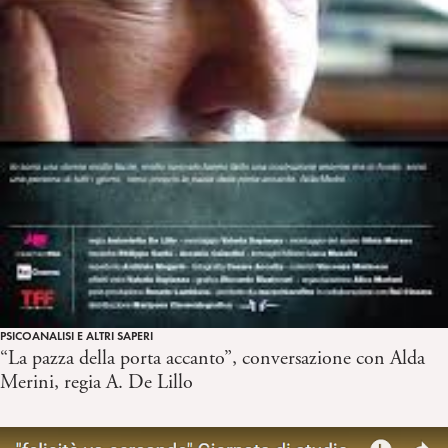
PSICOANALISI E ALTRI SAPERI
“La pazza della porta accanto”, conversazione con Alda
Merini, regia A. De Lillo