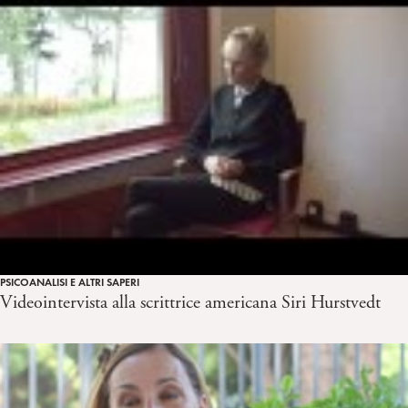
PSICOANALISI E ALTRI SAPERI
Videointervista alla scrittrice americana Siri Hurstvedt