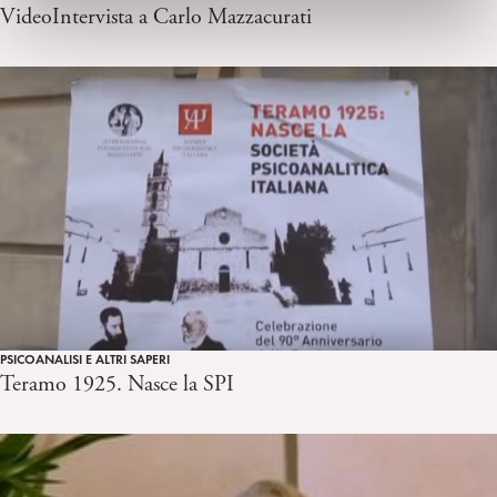
VideoIntervista a Carlo Mazzacurati
PSICOANALISI E ALTRI SAPERI
Teramo 1925. Nasce la SPI