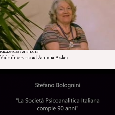
PSICOANALISI E ALTRI SAPERI
VideoIntervista ad Antonia Arslan