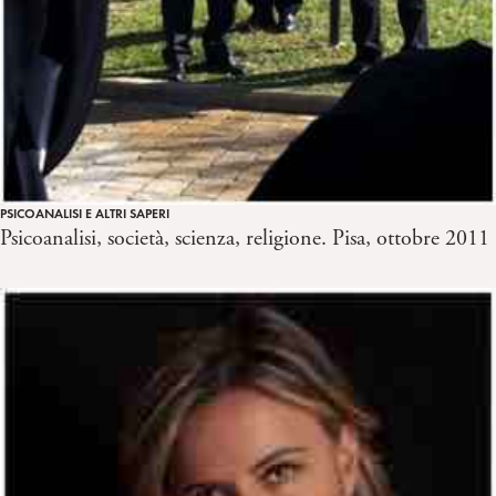
PSICOANALISI E ALTRI SAPERI
Psicoanalisi, società, scienza, religione. Pisa, ottobre 2011