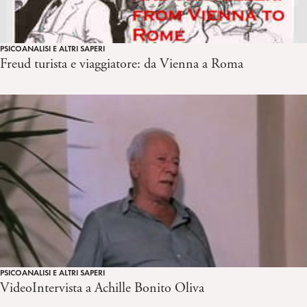
PSICOANALISI E ALTRI SAPERI
Freud turista e viaggiatore: da Vienna a Roma
PSICOANALISI E ALTRI SAPERI
VideoIntervista a Achille Bonito Oliva