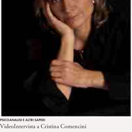
PSICOANALISI E ALTRI SAPERI
VideoIntervista a Cristina Comencini