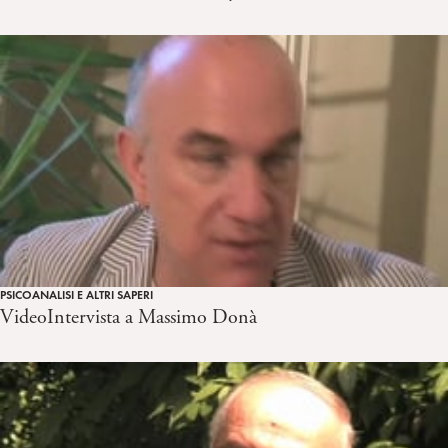
PSICOANALISI E ALTRI SAPERI
VideoIntervista a Massimo Donà