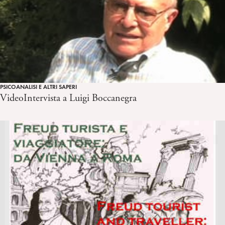
PSICOANALISI E ALTRI SAPERI
VideoIntervista a Luigi Boccanegra