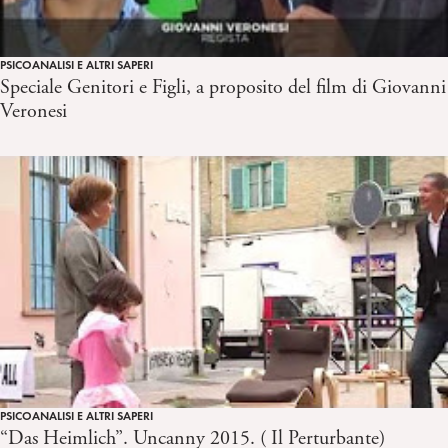
PSICOANALISI E ALTRI SAPERI
Speciale Genitori e Figli, a proposito del film di Giovanni
Veronesi
PSICOANALISI E ALTRI SAPERI
“Das Heimlich”. Uncanny 2015. ( Il Perturbante)