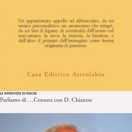
LE INTERVISTE DI PSICHE
Parliamo di …Censura con D. Chianese