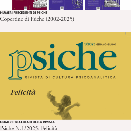
NUMERI PRECEDENTI DI PSICHE
Copertine di Psiche (2002-2025)
NUMERI PRECEDENTI DELLA RIVISTA
Psiche N.1/2025: Felicità