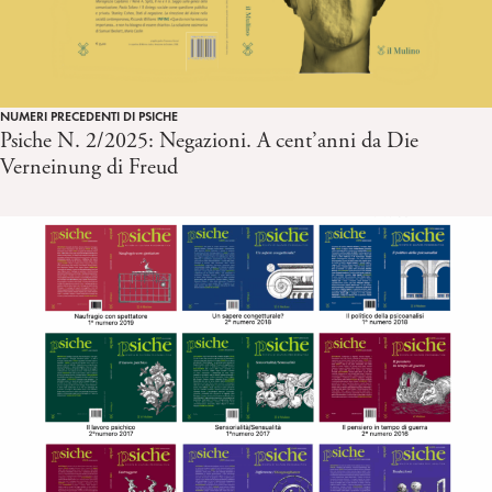
NUMERI PRECEDENTI DI PSICHE
Psiche N. 2/2025: Negazioni. A cent’anni da Die
Verneinung di Freud