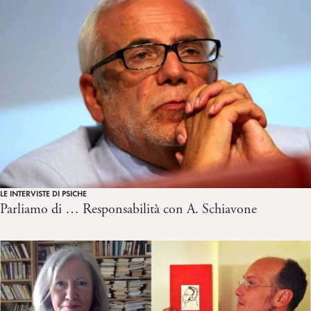
LE INTERVISTE DI PSICHE
Parliamo di … Responsabilità con A. Schiavone