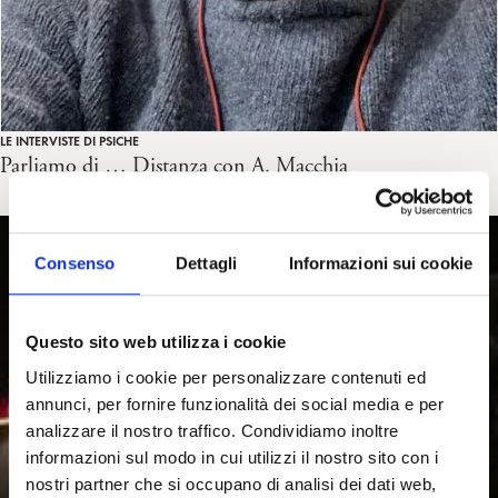
LE INTERVISTE DI PSICHE
Parliamo di … Distanza con A. Macchia
Consenso
Dettagli
Informazioni sui cookie
Questo sito web utilizza i cookie
Utilizziamo i cookie per personalizzare contenuti ed
annunci, per fornire funzionalità dei social media e per
analizzare il nostro traffico. Condividiamo inoltre
informazioni sul modo in cui utilizzi il nostro sito con i
nostri partner che si occupano di analisi dei dati web,