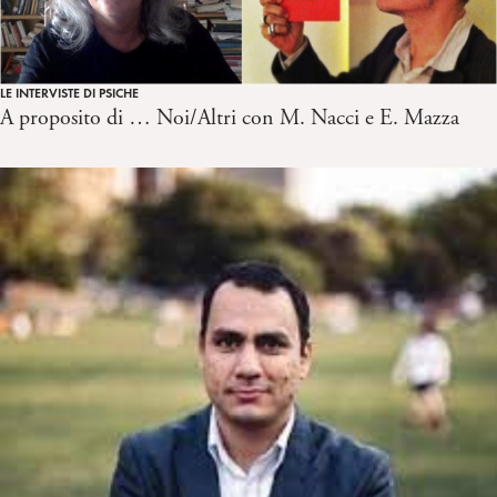
LE INTERVISTE DI PSICHE
A proposito di … Noi/Altri con M. Nacci e E. Mazza