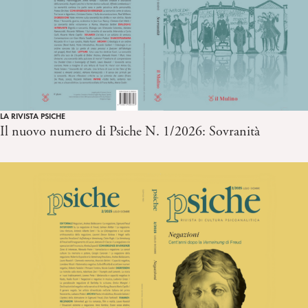
LA RIVISTA PSICHE
Il nuovo numero di Psiche N. 1/2026: Sovranità