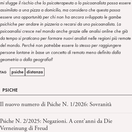
mi sfugge il rischio che lo psicoterapeuta o lo psicoanalista possa essere
assimilato a una pizza a domicilio, ma considero che questa possa
essere una opportunità per chi non ha ancora sviluppato le gambe
psichiche per andare in pizzeria o recarsi da uno psicoanalista. La
psicoanalisi cresce nel mondo anche grazie alle analisi online che già
da tempo si praticano per formare nuovi analisti nelle regioni più remote
del mondo. Perché non potrebbe essere lo stesso per raggiungere
persone lontane in base un concetto di remoto meno definito dalla
geometria o dalla geografia?
psiche
distanza
TAG
PSICHE
Il nuovo numero di Psiche N. 1/2026: Sovranità
Psiche N. 2/2025: Negazioni. A cent’anni da Die
Verneinung di Freud