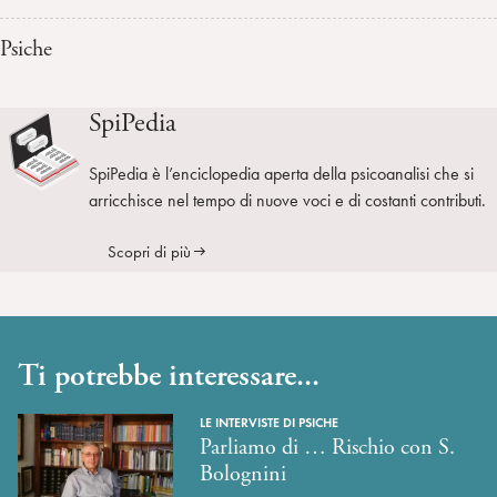
Psiche
SpiPedia
SpiPedia è l’enciclopedia aperta della psicoanalisi che si
arricchisce nel tempo di nuove voci e di costanti contributi.
Scopri di più
Ti potrebbe interessare...
LE INTERVISTE DI PSICHE
Parliamo di … Rischio con S.
Bolognini