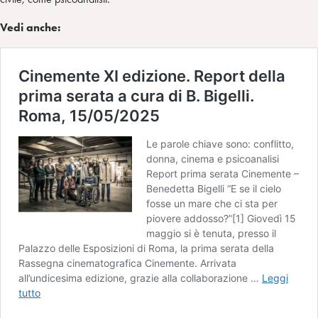
Vedi anche: