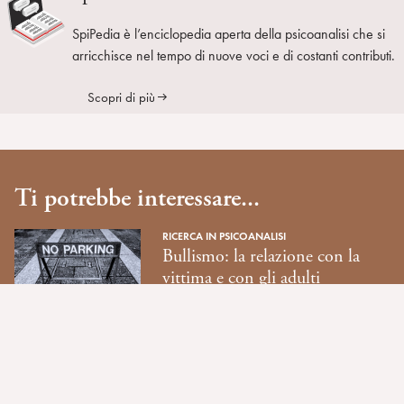
SpiPedia è l’enciclopedia aperta della psicoanalisi che si
arricchisce nel tempo di nuove voci e di costanti contributi.
Scopri di più
Ti potrebbe interessare...
RICERCA IN PSICOANALISI
Bullismo: la relazione con la
vittima e con gli adulti
RICERCA IN PSICOANALISI
Suicidio