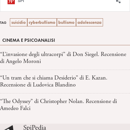
suicidio
cyberbullismo
bullismo
adolescenza
TAG
CINEMA E PSICOANALISI
“L’invasione degli ultracorpi” di Don Siegel. Recensione
di Angelo Moroni
“Un tram che si chiama Desiderio” di E. Kazan.
Recensione di Ludovica Blandino
“The Odyssey” di Christopher Nolan. Recensione di
Amedeo Falci
SpiPedia