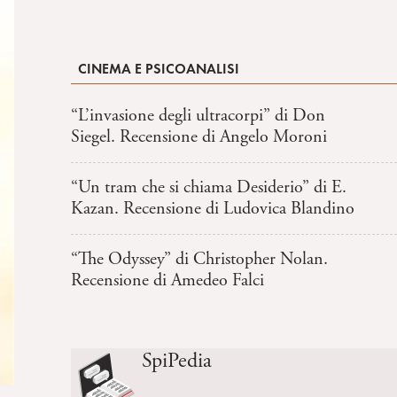
CINEMA E PSICOANALISI
“L’invasione degli ultracorpi” di Don
Siegel. Recensione di Angelo Moroni
“Un tram che si chiama Desiderio” di E.
Kazan. Recensione di Ludovica Blandino
“The Odyssey” di Christopher Nolan.
Recensione di Amedeo Falci
SpiPedia