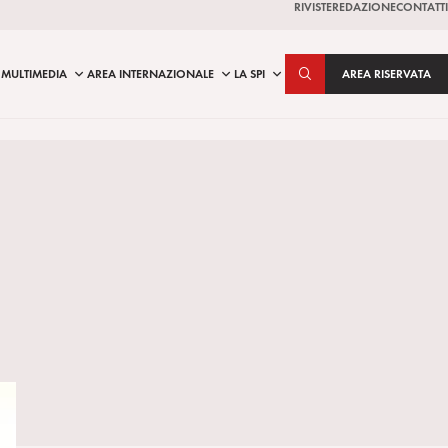
RIVISTE
REDAZIONE
CONTATTI
MULTIMEDIA
AREA INTERNAZIONALE
LA SPI
AREA RISERVATA