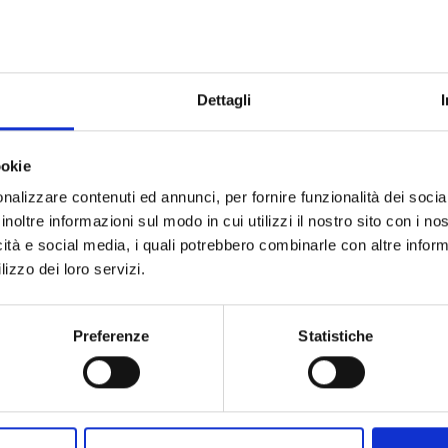
Dettagli
ookie
nalizzare contenuti ed annunci, per fornire funzionalità dei socia
inoltre informazioni sul modo in cui utilizzi il nostro sito con i n
icità e social media, i quali potrebbero combinarle con altre inform
lizzo dei loro servizi.
Preferenze
Statistiche