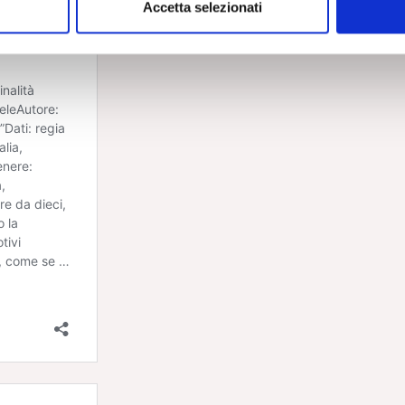
Accetta selezionati