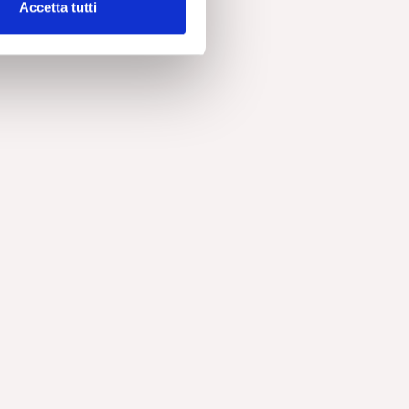
Accetta tutti