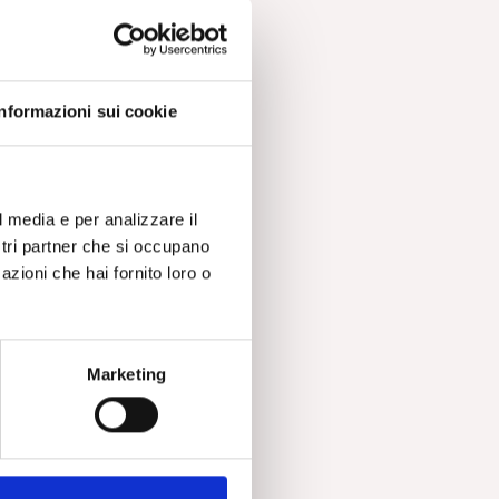
Informazioni sui cookie
l media e per analizzare il
ostri partner che si occupano
azioni che hai fornito loro o
Marketing