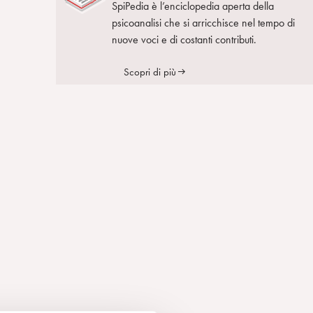
SpiPedia è l’enciclopedia aperta della
psicoanalisi che si arricchisce nel tempo di
nuove voci e di costanti contributi.
Scopri di più