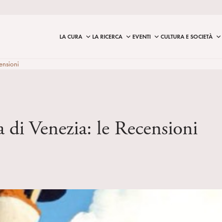
LA CURA
LA RICERCA
EVENTI
CULTURA E SOCIETÀ
ensioni
 di Venezia: le Recensioni