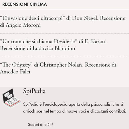
RECENSIONI CINEMA
“L’invasione degli ultracorpi” di Don Siegel. Recensione
di Angelo Moroni
“Un tram che si chiama Desiderio” di E. Kazan.
Recensione di Ludovica Blandino
“The Odyssey” di Christopher Nolan. Recensione di
Amedeo Falci
SpiPedia
SpiPedia è l’enciclopedia aperta della psicoanalisi che si
arricchisce nel tempo di nuove voci e di costanti contributi.
Scopri di più