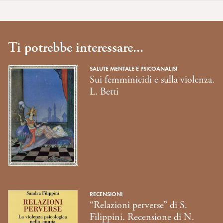
Ti potrebbe interessare...
SALUTE MENTALE E PSICOANALISI
Sui femminicidi e sulla violenza.
L. Betti
RECENSIONI
“Relazioni perverse” di S.
Filippini. Recensione di N.