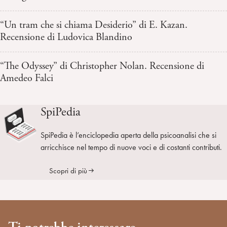
“Un tram che si chiama Desiderio” di E. Kazan.
Recensione di Ludovica Blandino
“The Odyssey” di Christopher Nolan. Recensione di
Amedeo Falci
SpiPedia
SpiPedia è l’enciclopedia aperta della psicoanalisi che si
arricchisce nel tempo di nuove voci e di costanti contributi.
Scopri di più