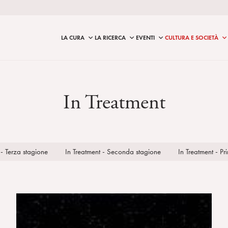
LA CURA
LA RICERCA
EVENTI
CULTURA E SOCIETÀ
In Treatment
 - Terza stagione
In Treatment - Seconda stagione
In Treatment - P