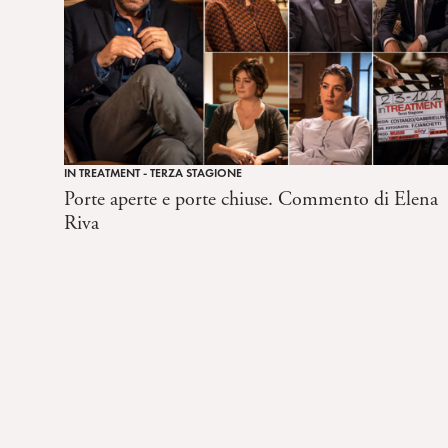
IN TREATMENT - TERZA STAGIONE
Porte aperte e porte chiuse. Commento di Elena
Riva