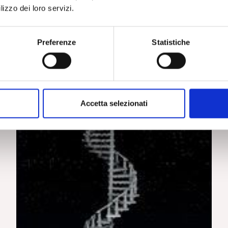
lizzo dei loro servizi.
Preferenze
Statistiche
Accetta selezionati