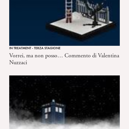
IN TREATMENT - TERZA STAGIONE
Vorrei, ma non posso… Commento di Valentina
Nuzzaci