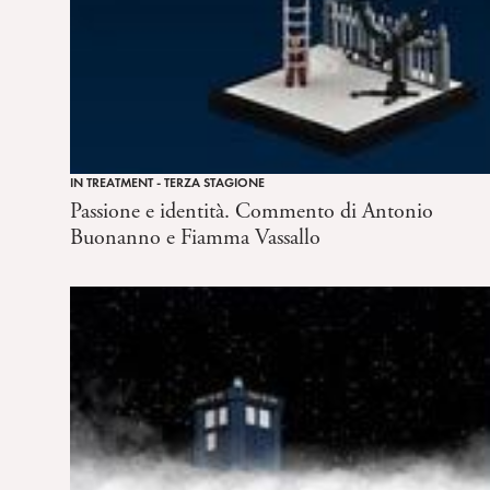
IN TREATMENT - TERZA STAGIONE
Passione e identità. Commento di Antonio
Buonanno e Fiamma Vassallo