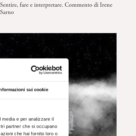
Sentire, fare e interpretare. Commento di Irene
Sarno
Informazioni sui cookie
l media e per analizzare il
ostri partner che si occupano
azioni che hai fornito loro o