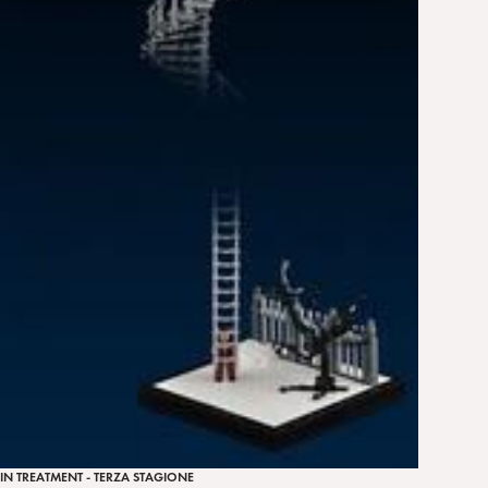
IN TREATMENT - TERZA STAGIONE