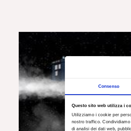
Consenso
Questo sito web utilizza i c
Utilizziamo i cookie per perso
nostro traffico. Condividiamo 
di analisi dei dati web, pubbl