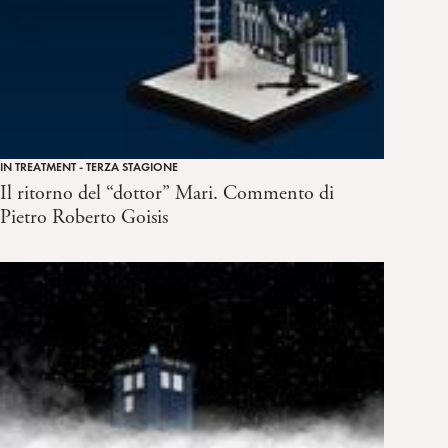
IN TREATMENT - TERZA STAGIONE
Il ritorno del “dottor” Mari. Commento di
Pietro Roberto Goisis