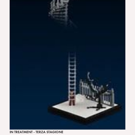
IN TREATMENT - TERZA STAGIONE