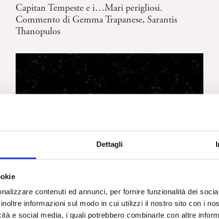
Capitan Tempeste e i…Mari perigliosi.
Commento di Gemma Trapanese, Sarantis
Thanopulos
Dettagli
ookie
nalizzare contenuti ed annunci, per fornire funzionalità dei socia
inoltre informazioni sul modo in cui utilizzi il nostro sito con i n
icità e social media, i quali potrebbero combinarle con altre inform