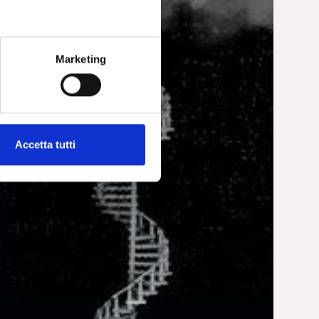
Marketing
Accetta tutti