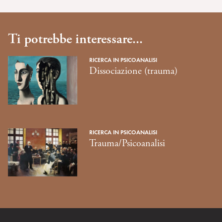
Ti potrebbe interessare...
RICERCA IN PSICOANALISI
Dissociazione (trauma)
RICERCA IN PSICOANALISI
Trauma/Psicoanalisi