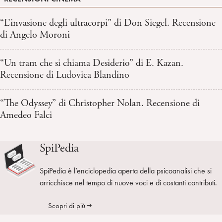
“L’invasione degli ultracorpi” di Don Siegel. Recensione
di Angelo Moroni
“Un tram che si chiama Desiderio” di E. Kazan.
Recensione di Ludovica Blandino
“The Odyssey” di Christopher Nolan. Recensione di
Amedeo Falci
SpiPedia
SpiPedia è l’enciclopedia aperta della psicoanalisi che si
arricchisce nel tempo di nuove voci e di costanti contributi.
Scopri di più