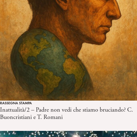
RASSEGNA STAMPA
Inattualità/2 – Padre non vedi che stiamo bruciando? C.
Buoncristiani e T. Romani