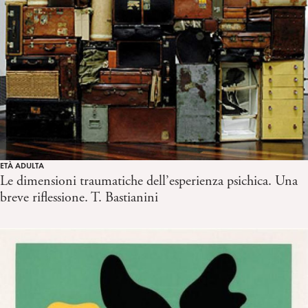
ETÀ ADULTA
Le dimensioni traumatiche dell’esperienza psichica. Una
breve riflessione. T. Bastianini