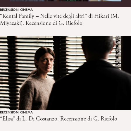
RECENSIONI CINEMA
“Rental Family – Nelle vite degli altri” di Hikari (M.
Miyazaki). Recensione di G. Riefolo
RECENSIONI CINEMA
“Elisa” di L. Di Costanzo. Recensione di G. Riefolo