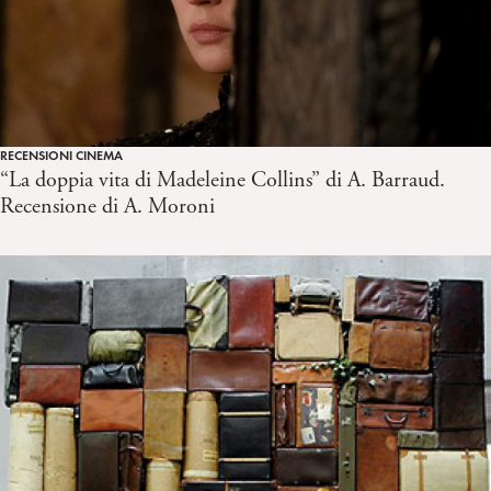
RECENSIONI CINEMA
“La doppia vita di Madeleine Collins” di A. Barraud.
Recensione di A. Moroni