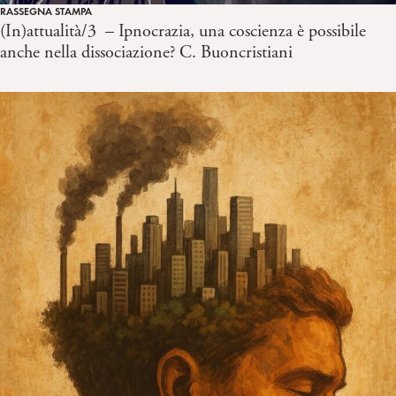
RASSEGNA STAMPA
(In)attualità/3 – Ipnocrazia, una coscienza è possibile
anche nella dissociazione? C. Buoncristiani