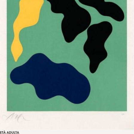
ETÀ ADULTA