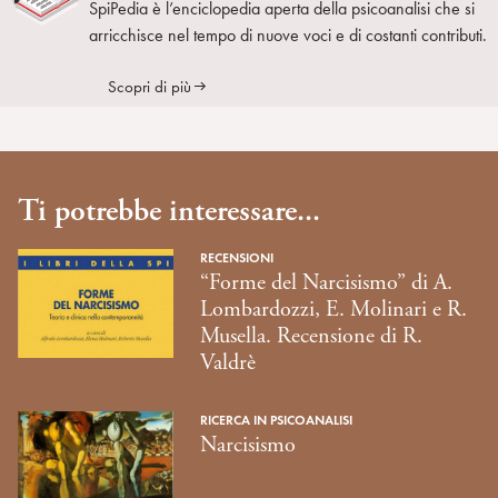
SpiPedia è l’enciclopedia aperta della psicoanalisi che si
arricchisce nel tempo di nuove voci e di costanti contributi.
Scopri di più
Ti potrebbe interessare...
RECENSIONI
“Forme del Narcisismo” di A.
Lombardozzi, E. Molinari e R.
Musella. Recensione di R.
Valdrè
RICERCA IN PSICOANALISI
Narcisismo