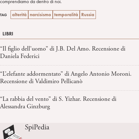
comprendiamo da dentro di noi.
alterità
narcisismo
temporalità
Russia
TAG
LIBRI
“Il figlio dell’uomo” di J.B. Del Amo. Recensione di
Daniela Federici
“L’elefante addormentato” di Angelo Antonio Moroni.
Recensione di Valdimiro Pellicanò
“La rabbia del vento” di S. Yizhar. Recensione di
Alessandra Ginzburg
SpiPedia