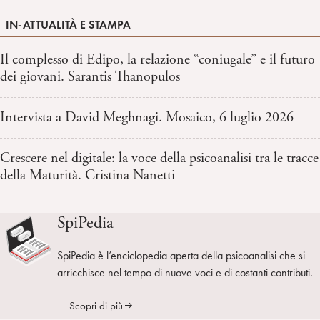
IN-ATTUALITÀ E STAMPA
Il complesso di Edipo, la relazione “coniugale” e il futuro
dei giovani. Sarantis Thanopulos
Intervista a David Meghnagi. Mosaico, 6 luglio 2026
Crescere nel digitale: la voce della psicoanalisi tra le tracce
della Maturità. Cristina Nanetti
SpiPedia
SpiPedia è l’enciclopedia aperta della psicoanalisi che si
arricchisce nel tempo di nuove voci e di costanti contributi.
Scopri di più