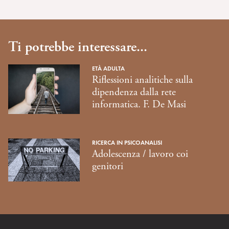
Ti potrebbe interessare...
ETÀ ADULTA
Riflessioni analitiche sulla
dipendenza dalla rete
informatica. F. De Masi
RICERCA IN PSICOANALISI
Adolescenza / lavoro coi
genitori