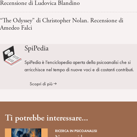
Recensione di Ludovica Blandino
“The Odyssey” di Christopher Nolan. Recensione di
Amedeo Falci
SpiPedia
SpiPedia è l’enciclopedia aperta della psicoanalisi che si
arricchisce nel tempo di nuove voci e di costanti contributi.
Scopri di più
Ti potrebbe interessare...
RICERCA IN PSICOANALISI