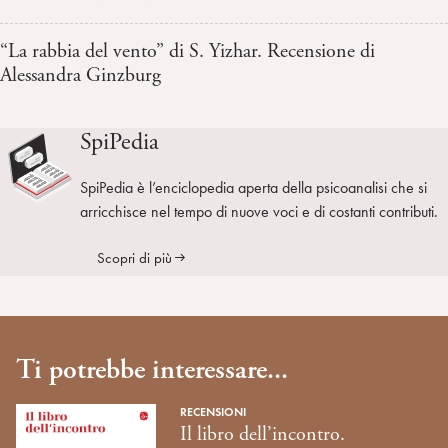
“La rabbia del vento” di S. Yizhar. Recensione di
Alessandra Ginzburg
SpiPedia
SpiPedia è l’enciclopedia aperta della psicoanalisi che si
arricchisce nel tempo di nuove voci e di costanti contributi.
Scopri di più
Ti potrebbe interessare...
RECENSIONI
Il libro dell’incontro.