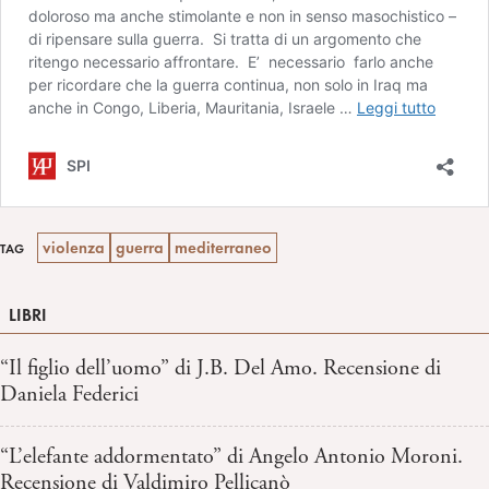
violenza
guerra
mediterraneo
TAG
LIBRI
“Il figlio dell’uomo” di J.B. Del Amo. Recensione di
Daniela Federici
“L’elefante addormentato” di Angelo Antonio Moroni.
Recensione di Valdimiro Pellicanò