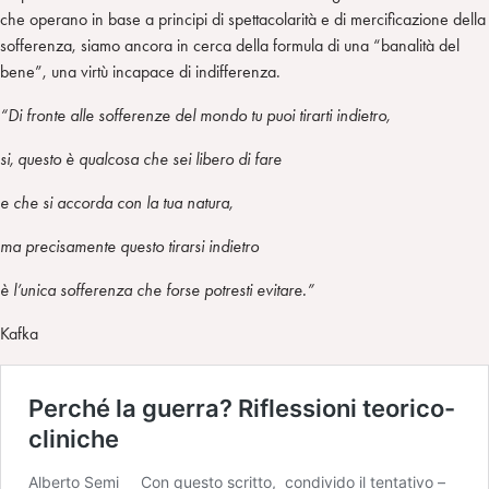
che operano in base a principi di spettacolarità e di mercificazione della
sofferenza, siamo ancora in cerca della formula di una “banalità del
bene”, una virtù incapace di indifferenza.
“Di fronte alle sofferenze del mondo tu puoi tirarti indietro,
si, questo è qualcosa che sei libero di fare
e che si accorda con la tua natura,
ma precisamente questo tirarsi indietro
è l’unica sofferenza che forse potresti evitare.”
Kafka