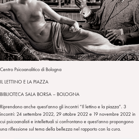
Centro Psicoanalitico di Bologna
IL LETTINO E LA PIAZZA
BIBLIOTECA SALA BORSA – BOLOGNA
Riprendono anche quest’anno gli incontri “Il lettino e la piazza”. 3
incontri: 24 settembre 2022, 29 ottobre 2022 e 19 novembre 2022 in
cui psicoanalisti e intellettuali si confrontano e quest’anno propongono
una riflessione sul tema della bellezza nel rapporto con la cura.