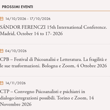
PROSSIMI EVENTI
14/10/2026 - 17/10/2026
SÁNDOR FERENCZI 15th International Conference.
Madrid, October 14 to 17- 2026
04/10/2026
CPB – Festival di Psicoanalisi e Letteratura. La fragilità e
le sue trasformazioni. Bologna e Zoom, 4 Ottobre 2026
14/11/2026
CTP – Convegno Psicoanalisti e psichiatri in
dialogo:integrazioni possibili. Torino e Zoom, 14
Novembre 2026