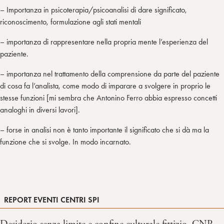
– Importanza in psicoterapia/psicoanalisi di dare significato,
riconoscimento, formulazione agli stati mentali
– importanza di rappresentare nella propria mente l’esperienza del
paziente.
– importanza nel trattamento della comprensione da parte del paziente
di cosa fa l’analista, come modo di imparare a svolgere in proprio le
stesse funzioni [mi sembra che Antonino Ferro abbia espresso concetti
analoghi in diversi lavori].
– forse in analisi non è tanto importante il significato che si dà ma la
funzione che si svolge. In modo incarnato.
REPORT EVENTI CENTRI SPI