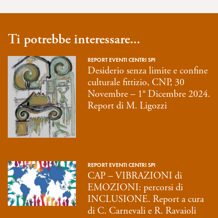
Ti potrebbe interessare...
REPORT EVENTI CENTRI SPI
Desiderio senza limite e confine
culturale fittizio, CNP, 30
Novembre – 1° Dicembre 2024.
Report di M. Ligozzi
REPORT EVENTI CENTRI SPI
CAP – VIBRAZIONI di
EMOZIONI: percorsi di
INCLUSIONE. Report a cura
di C. Carnevali e R. Ravaioli