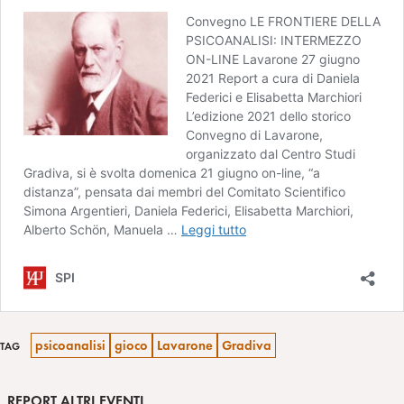
psicoanalisi
gioco
Lavarone
Gradiva
TAG
REPORT ALTRI EVENTI