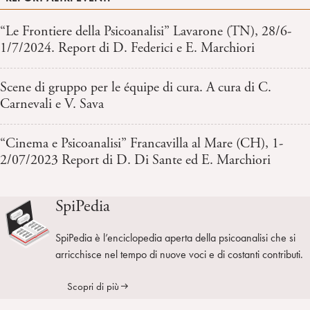
“Le Frontiere della Psicoanalisi” Lavarone (TN), 28/6-
1/7/2024. Report di D. Federici e E. Marchiori
Scene di gruppo per le équipe di cura. A cura di C.
Carnevali e V. Sava
“Cinema e Psicoanalisi” Francavilla al Mare (CH), 1-
2/07/2023 Report di D. Di Sante ed E. Marchiori
SpiPedia
SpiPedia è l’enciclopedia aperta della psicoanalisi che si
arricchisce nel tempo di nuove voci e di costanti contributi.
Scopri di più