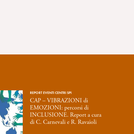
REPORT EVENTI CENTRI SPI
CAP – VIBRAZIONI di
EMOZIONI: percorsi di
INCLUSIONE. Report a cura
di C. Carnevali e R. Ravaioli