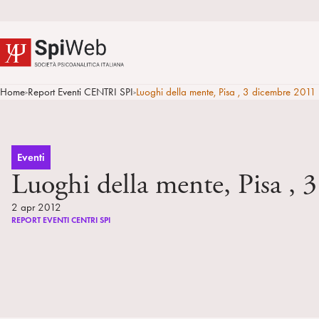
Home
Report Eventi CENTRI SPI
Luoghi della mente, Pisa , 3 dicembre 2011
>
>
Eventi
Luoghi della mente, Pisa , 
2 apr 2012
REPORT EVENTI CENTRI SPI