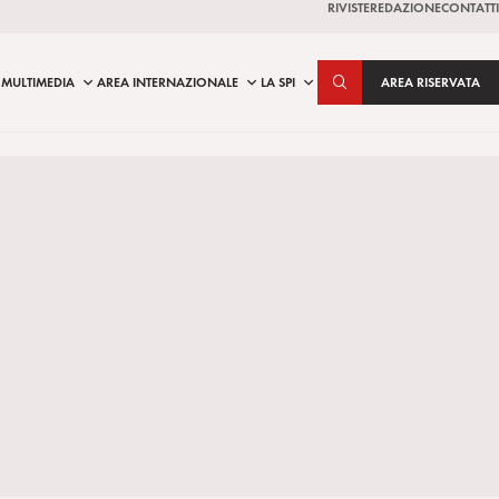
RIVISTE
REDAZIONE
CONTATTI
MULTIMEDIA
AREA INTERNAZIONALE
LA SPI
AREA RISERVATA