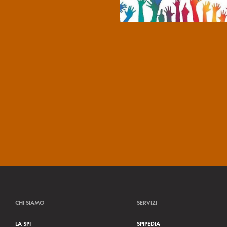
CHI SIAMO
SERVIZI
LA SPI
SPIPEDIA