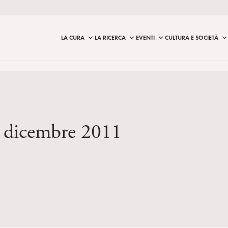
LA CURA
LA RICERCA
EVENTI
CULTURA E SOCIETÀ
3 dicembre 2011