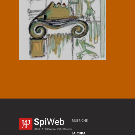
RUBRICHE
LA CURA