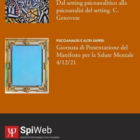
Dal setting psicoanalitico alla
psicoanalisi del setting. C.
Genovese
PSICOANALISI E ALTRI SAPERI
Giornata di Presentazione del
Manifesto per la Salute Mentale
4/12/21