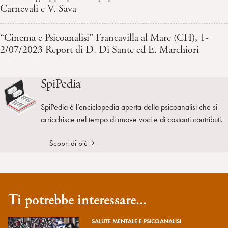
Carnevali e V. Sava
“Cinema e Psicoanalisi” Francavilla al Mare (CH), 1-
2/07/2023 Report di D. Di Sante ed E. Marchiori
SpiPedia
SpiPedia è l’enciclopedia aperta della psicoanalisi che si
arricchisce nel tempo di nuove voci e di costanti contributi.
Scopri di più
Ti potrebbe interessare...
SALUTE MENTALE E PSICOANALISI