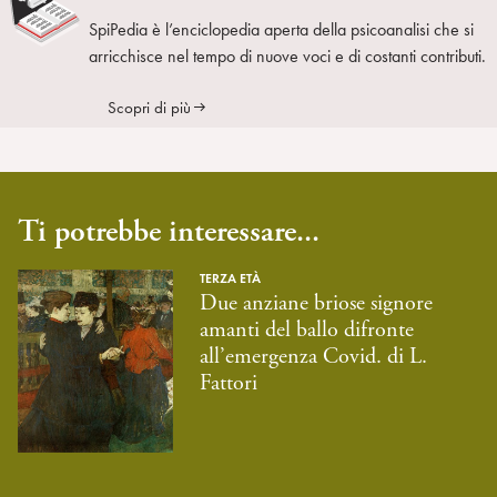
SpiPedia è l’enciclopedia aperta della psicoanalisi che si
arricchisce nel tempo di nuove voci e di costanti contributi.
Scopri di più
Ti potrebbe interessare...
TERZA ETÀ
Due anziane briose signore
amanti del ballo difronte
all’emergenza Covid. di L.
Fattori