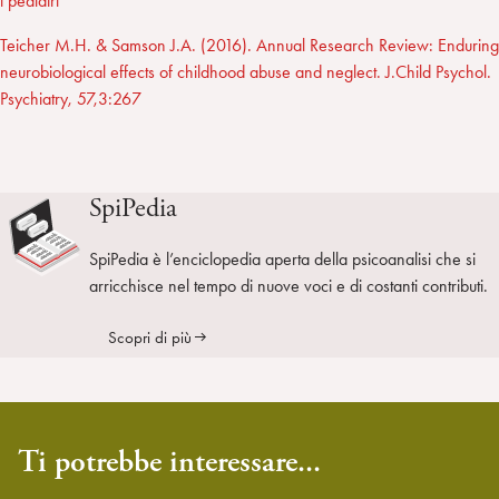
i pediatri
Teicher M.H. & Samson J.A. (2016). Annual Research Review: Enduring
neurobiological effects of childhood abuse and neglect. J.Child Psychol.
Psychiatry, 57,3:267
SpiPedia
SpiPedia è l’enciclopedia aperta della psicoanalisi che si
arricchisce nel tempo di nuove voci e di costanti contributi.
Scopri di più
Ti potrebbe interessare...