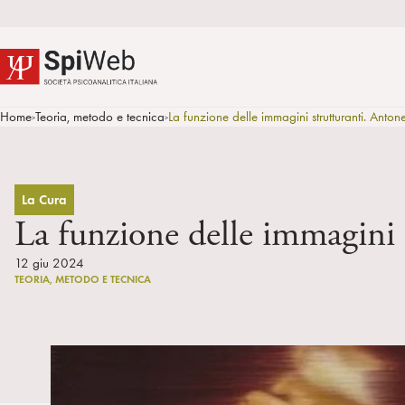
Home
Teoria, metodo e tecnica
La funzione delle immagini strutturanti. Anton
>
>
La Cura
La funzione delle immagini 
12 giu 2024
TEORIA, METODO E TECNICA