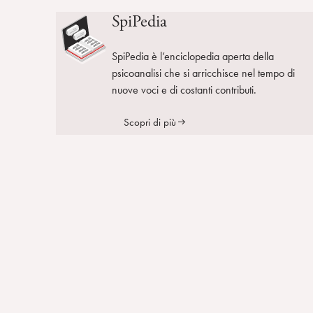
SpiPedia
SpiPedia è l’enciclopedia aperta della
psicoanalisi che si arricchisce nel tempo di
nuove voci e di costanti contributi.
Scopri di più