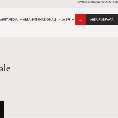
RIVISTE
REDAZIONE
CONTATTI
MULTIMEDIA
AREA INTERNAZIONALE
LA SPI
AREA RISERVATA
ale