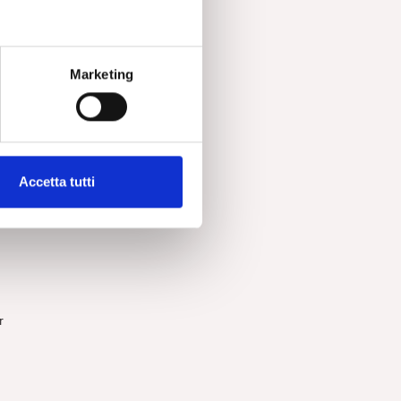
Marketing
Accetta tutti
r