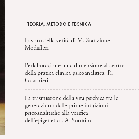
TEORIA, METODO E TECNICA
Lavoro della verità di M. Stanzione
Modafferi
Perlaborazione: una dimensione al centro
della pratica clinica psicoanalitica. R.
Guarnieri
La trasmissione della vita psichica tra le
generazioni: dalle prime intuizioni
psicoanalitiche alla verifica
dell’epigenetica. A. Sonnino