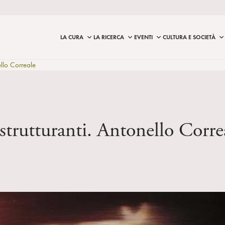
LA CURA
LA RICERCA
EVENTI
CULTURA E SOCIETÀ
ello Correale
strutturanti. Antonello Corre