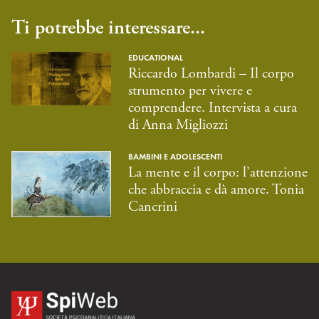
Ti potrebbe interessare...
EDUCATIONAL
Riccardo Lombardi – Il corpo
strumento per vivere e
comprendere. Intervista a cura
di Anna Migliozzi
BAMBINI E ADOLESCENTI
La mente e il corpo: l’attenzione
che abbraccia e dà amore. Tonia
Cancrini