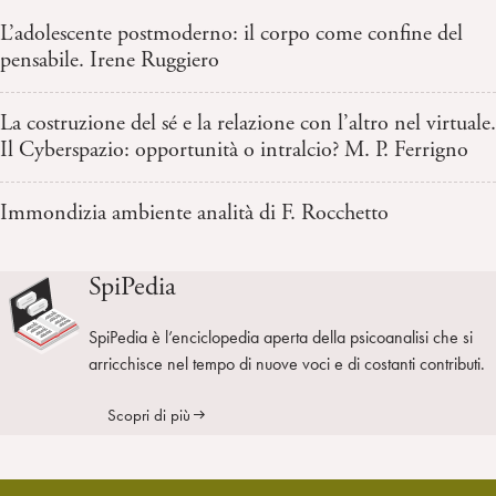
L’adolescente postmoderno: il corpo come confine del
pensabile. Irene Ruggiero
La costruzione del sé e la relazione con l’altro nel virtuale.
Il Cyberspazio: opportunità o intralcio? M. P. Ferrigno
Immondizia ambiente analità di F. Rocchetto
SpiPedia
SpiPedia è l’enciclopedia aperta della psicoanalisi che si
arricchisce nel tempo di nuove voci e di costanti contributi.
Scopri di più