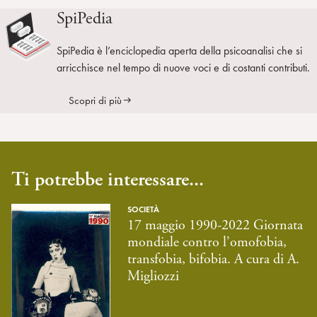
SpiPedia
SpiPedia è l’enciclopedia aperta della psicoanalisi che si
arricchisce nel tempo di nuove voci e di costanti contributi.
Scopri di più
Ti potrebbe interessare...
SOCIETÀ
17 maggio 1990-2022 Giornata
mondiale contro l’omofobia,
transfobia, bifobia. A cura di A.
Migliozzi