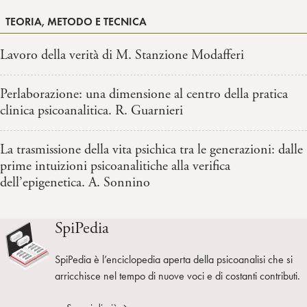
TEORIA, METODO E TECNICA
Lavoro della verità di M. Stanzione Modafferi
Perlaborazione: una dimensione al centro della pratica
clinica psicoanalitica. R. Guarnieri
La trasmissione della vita psichica tra le generazioni: dalle
prime intuizioni psicoanalitiche alla verifica
dell’epigenetica. A. Sonnino
SpiPedia
SpiPedia è l’enciclopedia aperta della psicoanalisi che si
arricchisce nel tempo di nuove voci e di costanti contributi.