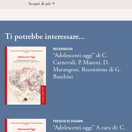
Scopri di più
Ti potrebbe interessare...
RECENSIONI
“Adolescenti oggi” di C.
Carnevali, P. Masoni, D.
Marangoni. Recensione di G.
Bambini
FRESCHI DI STAMPA
“Adolescenti oggi” A cura di: C.