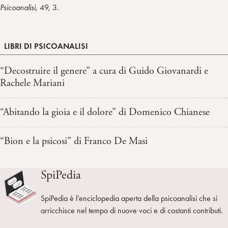
Psicoanalisi
, 49, 3.
LIBRI DI PSICOANALISI
“Decostruire il genere” a cura di Guido Giovanardi e
Rachele Mariani
“Abitando la gioia e il dolore” di Domenico Chianese
“Bion e la psicosi” di Franco De Masi
SpiPedia
SpiPedia è l’enciclopedia aperta della psicoanalisi che si
arricchisce nel tempo di nuove voci e di costanti contributi.