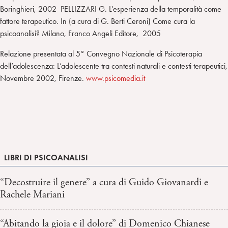
Boringhieri, 2002 PELLIZZARI G. L’esperienza della temporalità come
fattore terapeutico. In (a cura di G. Berti Ceroni) Come cura la
psicoanalisi? Milano, Franco Angeli Editore, 2005
Relazione presentata al 5° Convegno Nazionale di Psicoterapia
dell’adolescenza: L’adolescente tra contesti naturali e contesti terapeutici,
Novembre 2002, Firenze.
www.psicomedia.it
LIBRI DI PSICOANALISI
“Decostruire il genere” a cura di Guido Giovanardi e
Rachele Mariani
“Abitando la gioia e il dolore” di Domenico Chianese