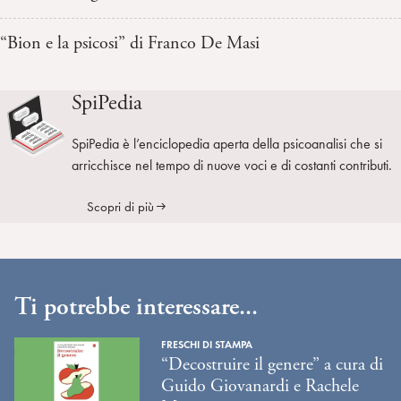
“Bion e la psicosi” di Franco De Masi
SpiPedia
SpiPedia è l’enciclopedia aperta della psicoanalisi che si
arricchisce nel tempo di nuove voci e di costanti contributi.
Scopri di più
Ti potrebbe interessare...
FRESCHI DI STAMPA
“Decostruire il genere” a cura di
Guido Giovanardi e Rachele