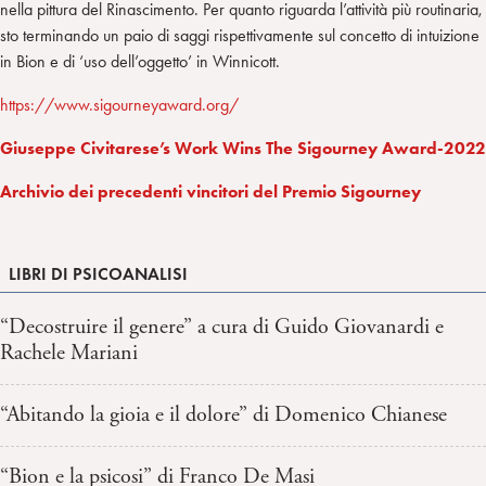
nella pittura del Rinascimento. Per quanto riguarda l’attività più routinaria,
sto terminando un paio di saggi rispettivamente sul concetto di intuizione
in Bion e di ‘uso dell’oggetto’ in Winnicott.
https://www.sigourneyaward.org/
Giuseppe Civitarese’s Work Wins The Sigourney Award-2022
Archivio dei precedenti vincitori del Premio Sigourney
LIBRI DI PSICOANALISI
“Decostruire il genere” a cura di Guido Giovanardi e
Rachele Mariani
“Abitando la gioia e il dolore” di Domenico Chianese
“Bion e la psicosi” di Franco De Masi