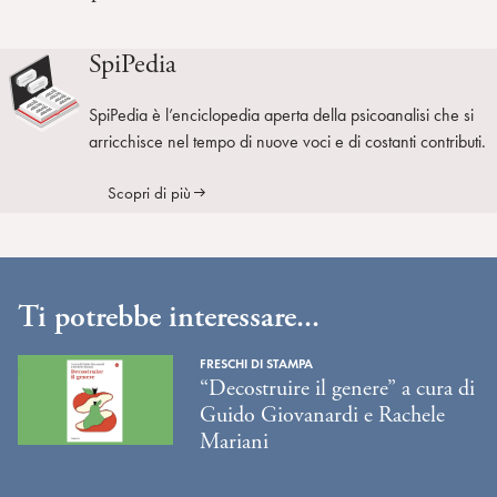
SpiPedia
SpiPedia è l’enciclopedia aperta della psicoanalisi che si
arricchisce nel tempo di nuove voci e di costanti contributi.
Scopri di più
Ti potrebbe interessare...
FRESCHI DI STAMPA
“Decostruire il genere” a cura di
Guido Giovanardi e Rachele
Mariani