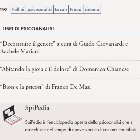
Fellini
psicoanalisi
Lacan
Freud
cinema
TAG
LIBRI DI PSICOANALISI
“Decostruire il genere” a cura di Guido Giovanardi e
Rachele Mariani
“Abitando la gioia e il dolore” di Domenico Chianese
“Bion e la psicosi” di Franco De Masi
SpiPedia
SpiPedia è l’enciclopedia aperta della psicoanalisi che si
arricchisce nel tempo di nuove voci e di costanti contributi.