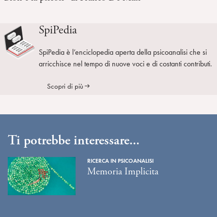
SpiPedia
SpiPedia è l’enciclopedia aperta della psicoanalisi che si
arricchisce nel tempo di nuove voci e di costanti contributi.
Scopri di più
Ti potrebbe interessare...
RICERCA IN PSICOANALISI
Memoria Implicita