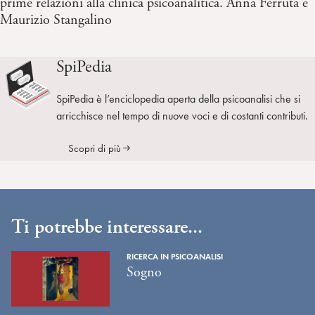
prime relazioni alla clinica psicoanalitica. Anna Ferruta e
Maurizio Stangalino
SpiPedia
SpiPedia è l’enciclopedia aperta della psicoanalisi che si
arricchisce nel tempo di nuove voci e di costanti contributi.
Scopri di più
Ti potrebbe interessare...
RICERCA IN PSICOANALISI
Sogno