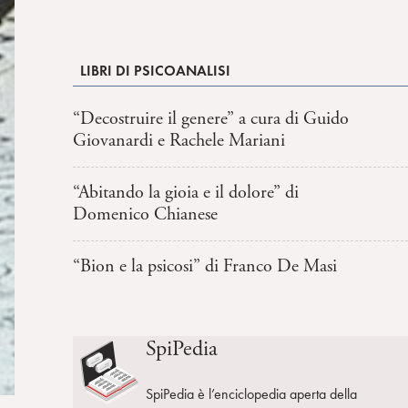
LIBRI DI PSICOANALISI
“Decostruire il genere” a cura di Guido
Giovanardi e Rachele Mariani
“Abitando la gioia e il dolore” di
Domenico Chianese
“Bion e la psicosi” di Franco De Masi
SpiPedia
SpiPedia è l’enciclopedia aperta della