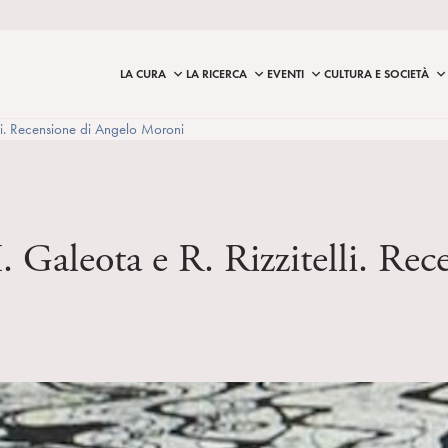
LA CURA
LA RICERCA
EVENTI
CULTURA E SOCIETÀ
lli. Recensione di Angelo Moroni
M. Galeota e R. Rizzitelli. R