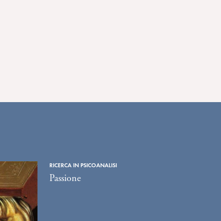
RICERCA IN PSICOANALISI
Passione