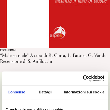
RECENSIONI
“Male su male” A cura di R. Corsa, L. Fattori, G. Vandi.
Recensione di S. Anfilocchi
Consenso
Dettagli
Informazioni sui cookie
Questo sito web utilizza i cookie