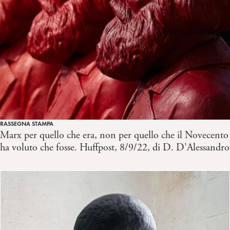
RASSEGNA STAMPA
Marx per quello che era, non per quello che il Novecento
ha voluto che fosse. Huffpost, 8/9/22, di D. D’Alessandro