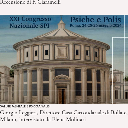
Recensione di F. Ciaramelli
SALUTE MENTALE E PSICOANALISI
Giorgio Leggieri, Direttore Casa Circondariale di Bollate,
Milano, intervistato da Elena Molinari