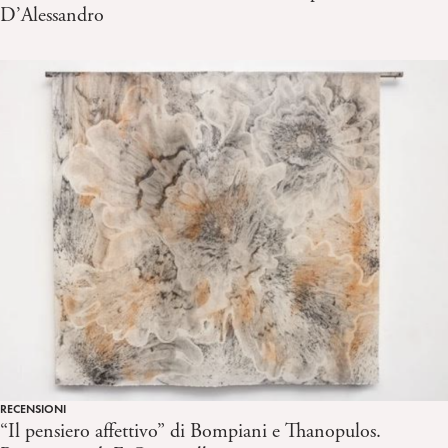
D’Alessandro
RECENSIONI
“Il pensiero affettivo” di Bompiani e Thanopulos.