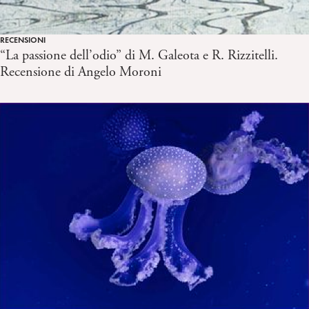
RECENSIONI
“La passione dell’odio” di M. Galeota e R. Rizzitelli.
Recensione di Angelo Moroni