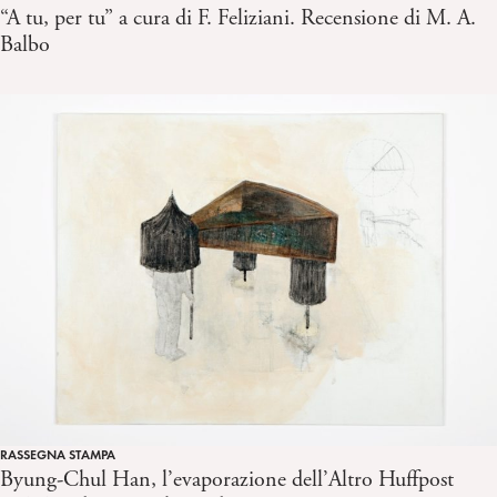
“A tu, per tu” a cura di F. Feliziani. Recensione di M. A.
Balbo
RASSEGNA STAMPA
Byung-Chul Han, l’evaporazione dell’Altro Huffpost