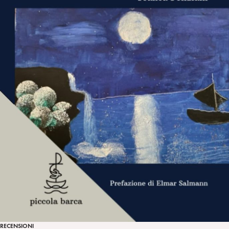
RECENSIONI