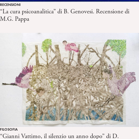
RECENSIONI
“La cura psicoanalitica” di B. Genovesi. Recensione di
M.G. Pappa
FILOSOFIA
“Gianni Vattimo, il silenzio un anno dopo” di D.