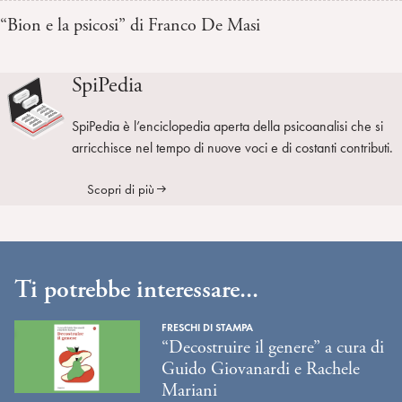
“Bion e la psicosi” di Franco De Masi
SpiPedia
SpiPedia è l’enciclopedia aperta della psicoanalisi che si
arricchisce nel tempo di nuove voci e di costanti contributi.
Scopri di più
Ti potrebbe interessare...
FRESCHI DI STAMPA
“Decostruire il genere” a cura di
Guido Giovanardi e Rachele
Mariani