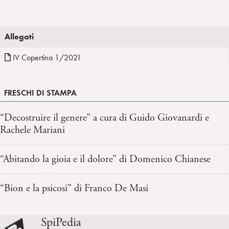
Allegati
IV Copertina 1/2021
FRESCHI DI STAMPA
“Decostruire il genere” a cura di Guido Giovanardi e
Rachele Mariani
“Abitando la gioia e il dolore” di Domenico Chianese
“Bion e la psicosi” di Franco De Masi
SpiPedia