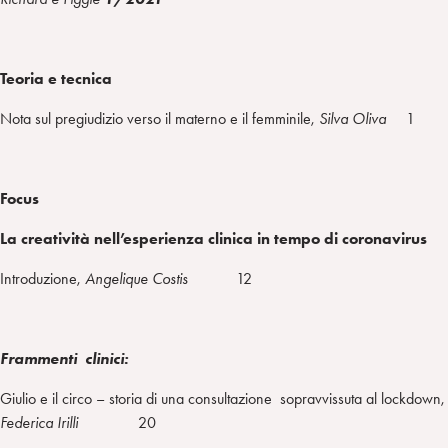
Teoria e tecnica
Nota sul pregiudizio verso il materno e il femminile,
Silva Oliva
1
Focus
La creatività nell’esperienza clinica in tempo di coronavirus
Introduzione,
Angelique Costis
12
Frammenti clinici:
Giulio e il circo – storia di una consultazione sopravvissuta al lockdown,
Federica Irilli
20