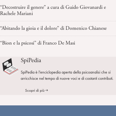
“Decostruire il genere” a cura di Guido Giovanardi e
Rachele Mariani
“Abitando la gioia e il dolore” di Domenico Chianese
“Bion e la psicosi” di Franco De Masi
SpiPedia
SpiPedia è l’enciclopedia aperta della psicoanalisi che si
arricchisce nel tempo di nuove voci e di costanti contributi.
Scopri di più