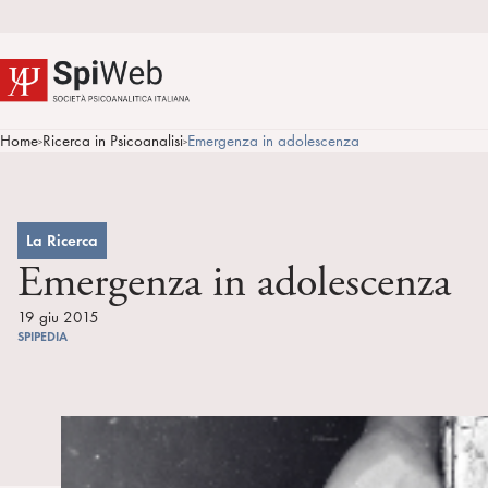
Home
Ricerca in Psicoanalisi
Emergenza in adolescenza
>
>
La Ricerca
Emergenza in adolescenza
19 giu 2015
SPIPEDIA