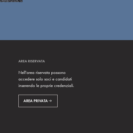
AREA RISERVATA
Nell'area riservata possono
accedere solo soci e candidati
inserendo le proprie credenziali.
AREA PRIVATA