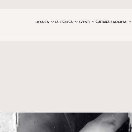
LA CURA
LA RICERCA
EVENTI
CULTURA E SOCIETÀ