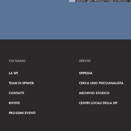
CHI SIAMO
SERVIZI
LA SPI
SPIPEDIA
TEAM DI SPIWEB
CERCA UNO PSICOANALISTA
CONTATTI
ARCHIVIO STORICO
RIVISTE
CENTRI LOCALI DELLA SPI
PROSSIMI EVENTI