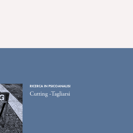
RICERCA IN PSICOANALISI
Cutting -Tagliarsi