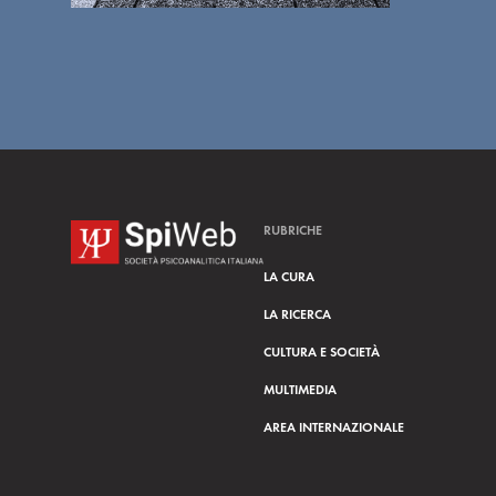
RUBRICHE
LA CURA
LA RICERCA
CULTURA E SOCIETÀ
MULTIMEDIA
AREA INTERNAZIONALE