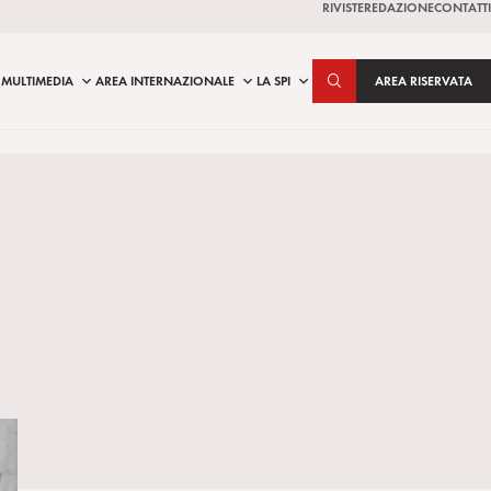
RIVISTE
REDAZIONE
CONTATTI
MULTIMEDIA
AREA INTERNAZIONALE
LA SPI
AREA RISERVATA