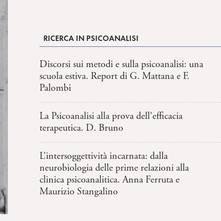
RICERCA IN PSICOANALISI
Discorsi sui metodi e sulla psicoanalisi: una
scuola estiva. Report di G. Mattana e F.
Palombi
La Psicoanalisi alla prova dell’efficacia
terapeutica. D. Bruno
L’intersoggettività incarnata: dalla
neurobiologia delle prime relazioni alla
clinica psicoanalitica. Anna Ferruta e
Maurizio Stangalino