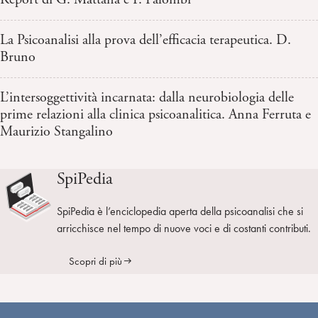
La Psicoanalisi alla prova dell’efficacia terapeutica. D.
Bruno
L’intersoggettività incarnata: dalla neurobiologia delle
prime relazioni alla clinica psicoanalitica. Anna Ferruta e
Maurizio Stangalino
SpiPedia
SpiPedia è l’enciclopedia aperta della psicoanalisi che si
arricchisce nel tempo di nuove voci e di costanti contributi.
Scopri di più