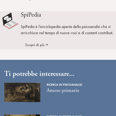
SpiPedia
SpiPedia è l’enciclopedia aperta della psicoanalisi che si
arricchisce nel tempo di nuove voci e di costanti contributi.
Scopri di più
Ti potrebbe interessare...
RICERCA IN PSICOANALISI
Amore primario