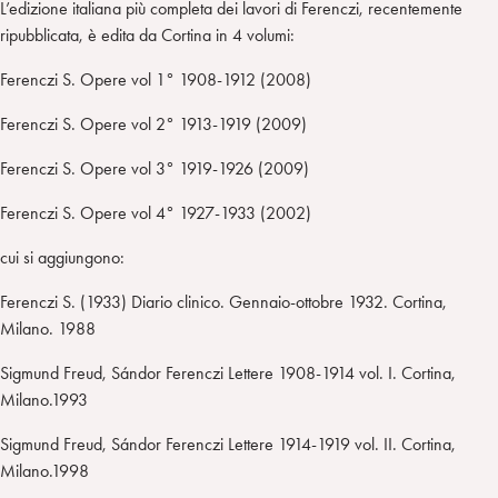
L’edizione italiana più completa dei lavori di Ferenczi, recentemente
ripubblicata, è edita da Cortina in 4 volumi:
Ferenczi S. Opere vol 1° 1908-1912 (2008)
Ferenczi S. Opere vol 2° 1913-1919 (2009)
Ferenczi S. Opere vol 3° 1919-1926 (2009)
Ferenczi S. Opere vol 4° 1927-1933 (2002)
cui si aggiungono:
Ferenczi S. (1933) Diario clinico. Gennaio-ottobre 1932. Cortina,
Milano. 1988
Sigmund Freud, Sándor Ferenczi Lettere 1908-1914 vol. I. Cortina,
Milano.1993
Sigmund Freud, Sándor Ferenczi Lettere 1914-1919 vol. II. Cortina,
Milano.1998